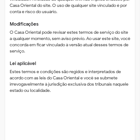
Casa Oriental do site. O uso de qualquer site vinculado é por
conta e risco do usuário.
Modificações
O Casa Oriental pode revisar estes termos de serviço do site
a qualquer momento, sem aviso prévio. Ao usar este site, você
concorda em ficar vinculado à versão atual desses termos de
serviço.
Lei aplicável
Estes termos e condições são regidos e interpretados de
acordo com as leis do Casa Oriental e você se submete
irrevogavelmente à jurisdição exclusiva dos tribunais naquele
estado ou localidade.