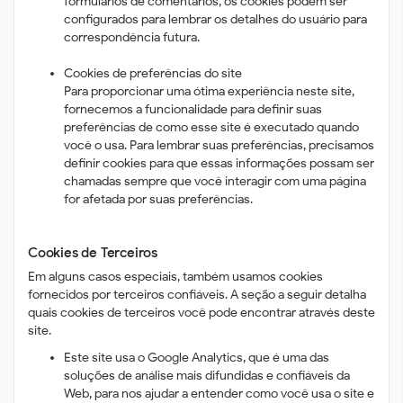
formulários de comentários, os cookies podem ser
configurados para lembrar os detalhes do usuário para
correspondência futura.
Cookies de preferências do site
Para proporcionar uma ótima experiência neste site,
fornecemos a funcionalidade para definir suas
preferências de como esse site é executado quando
você o usa. Para lembrar suas preferências, precisamos
definir cookies para que essas informações possam ser
chamadas sempre que você interagir com uma página
for afetada por suas preferências.
Cookies de Terceiros
Em alguns casos especiais, também usamos cookies
fornecidos por terceiros confiáveis. A seção a seguir detalha
quais cookies de terceiros você pode encontrar através deste
site.
Este site usa o Google Analytics, que é uma das
soluções de análise mais difundidas e confiáveis ​​da
Web, para nos ajudar a entender como você usa o site e