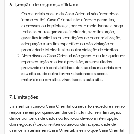
6. Isenção de responsabilidade
Os materiais no site da Casa Oriental são fornecidos
'como estão'. Casa Oriental não oferece garantias,
expressas ou implícitas, e, por este meio, isenta e nega
todas as outras garantias, incluindo, sem limitação,
garantias implícitas ou condições de comercialização,
adequação a um fim específico ou não violação de
propriedade intelectual ou outra violação de direitos.
Além disso, o Casa Oriental não garante ou faz qualquer
representação relativa à precisão, aos resultados
prováveis ​​ou à confiabilidade do uso dos materiais em
seu site ou de outra forma relacionado a esses
materiais ou em sites vinculados a este site.
7. Limitações
Em nenhum caso o Casa Oriental ou seus fornecedores serão
responsáveis ​​por quaisquer danos (incluindo, sem limitação,
danos por perda de dados ou lucro ou devido a interrupção
dos negócios) decorrentes do uso ou da incapacidade de
usar os materiais em Casa Oriental, mesmo que Casa Oriental