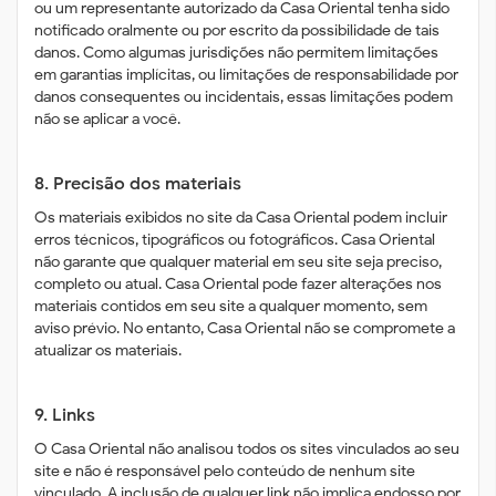
ou um representante autorizado da Casa Oriental tenha sido
notificado oralmente ou por escrito da possibilidade de tais
danos. Como algumas jurisdições não permitem limitações
em garantias implícitas, ou limitações de responsabilidade por
danos consequentes ou incidentais, essas limitações podem
não se aplicar a você.
8. Precisão dos materiais
Os materiais exibidos no site da Casa Oriental podem incluir
erros técnicos, tipográficos ou fotográficos. Casa Oriental
não garante que qualquer material em seu site seja preciso,
completo ou atual. Casa Oriental pode fazer alterações nos
materiais contidos em seu site a qualquer momento, sem
aviso prévio. No entanto, Casa Oriental não se compromete a
atualizar os materiais.
9. Links
O Casa Oriental não analisou todos os sites vinculados ao seu
site e não é responsável pelo conteúdo de nenhum site
vinculado. A inclusão de qualquer link não implica endosso por