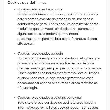
Cookies que definimos
Cookies relacionados à conta
Se você criar uma conta conosco, usaremos cookies
para o gerenciamento do processo de inscrição e
administração geral. Esses cookies geralmente serão
excluídos quando você sair do sistema, porém, em
alguns casos, eles poderão permanecer
posteriormente para lembrar as preferências do seu
site ao sair.
Cookies relacionados ao login
Utilizamos cookies quando você está logado, para que
possamos lembrar dessa ação. Isso evita que você
precise fazer login sempre que visitar uma nova página.
Esses cookies são normalmente removidos ou limpos
quando você efetua logout para garantir que você
possa acessar apenas a recursos e áreas restritas ao
efetuar login.
Cookies relacionados a boletins por e-mail
Este site oferece serviços de assinatura de boletim
informativo ou e-mail e os cookies podem ser usados ​​