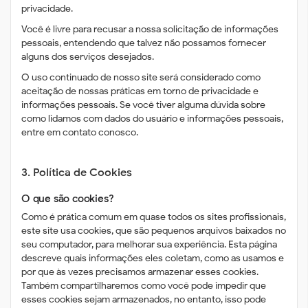
privacidade.
Você é livre para recusar a nossa solicitação de informações
pessoais, entendendo que talvez não possamos fornecer
alguns dos serviços desejados.
O uso continuado de nosso site será considerado como
aceitação de nossas práticas em torno de privacidade e
informações pessoais. Se você tiver alguma dúvida sobre
como lidamos com dados do usuário e informações pessoais,
entre em contato conosco.
3. Política de Cookies
O que são cookies?
Como é prática comum em quase todos os sites profissionais,
este site usa cookies, que são pequenos arquivos baixados no
seu computador, para melhorar sua experiência. Esta página
descreve quais informações eles coletam, como as usamos e
por que às vezes precisamos armazenar esses cookies.
Também compartilharemos como você pode impedir que
esses cookies sejam armazenados, no entanto, isso pode