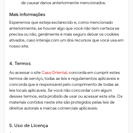
de causar danos anteriormente mencionados.
Mais informações
Esperemos que esteja esclarecido e, como mencionado
anteriormente, se houver algo que você não tem certeza se
precisa ou não, geralmente é mais seguro deixar os cookies
ativados, caso interaja com um dos recursos que você usa em
nosso site.
4. Termos
Ao acessar o site
Casa Oriental
, concorda em cumprir estes
termos de serviço, todas as leis e regulamentos aplicáveis ​​e
concorda que é responsável pelo cumprimento de todas as
leis locais aplicáveis. Se você não concordar com algum
desses termos, está proibido de usar ou acessar este site. Os
materiais contidos neste site são protegidos pelas leis de
direitos autorais e marcas comerciais aplicáveis.
5. Uso de Licença