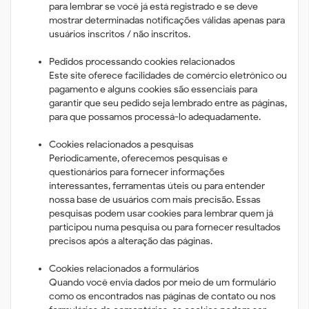
para lembrar se você já está registrado e se deve
mostrar determinadas notificações válidas apenas para
usuários inscritos / não inscritos.
Pedidos processando cookies relacionados
Este site oferece facilidades de comércio eletrônico ou
pagamento e alguns cookies são essenciais para
garantir que seu pedido seja lembrado entre as páginas,
para que possamos processá-lo adequadamente.
Cookies relacionados a pesquisas
Periodicamente, oferecemos pesquisas e
questionários para fornecer informações
interessantes, ferramentas úteis ou para entender
nossa base de usuários com mais precisão. Essas
pesquisas podem usar cookies para lembrar quem j
participou numa pesquisa ou para fornecer resultados
precisos após a alteração das páginas.
Cookies relacionados a formulários
Quando você envia dados por meio de um formulário
como os encontrados nas páginas de contato ou nos