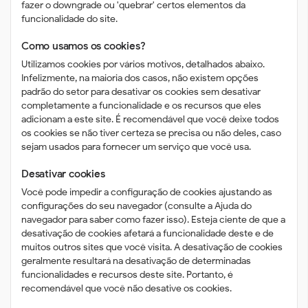
fazer o downgrade ou 'quebrar' certos elementos da
funcionalidade do site.
Como usamos os cookies?
Utilizamos cookies por vários motivos, detalhados abaixo.
Infelizmente, na maioria dos casos, não existem opções
padrão do setor para desativar os cookies sem desativar
completamente a funcionalidade e os recursos que eles
adicionam a este site. É recomendável que você deixe todos
os cookies se não tiver certeza se precisa ou não deles, caso
sejam usados ​​para fornecer um serviço que você usa.
Desativar cookies
Você pode impedir a configuração de cookies ajustando as
configurações do seu navegador (consulte a Ajuda do
navegador para saber como fazer isso). Esteja ciente de que a
desativação de cookies afetará a funcionalidade deste e de
muitos outros sites que você visita. A desativação de cookies
geralmente resultará na desativação de determinadas
funcionalidades e recursos deste site. Portanto, é
recomendável que você não desative os cookies.