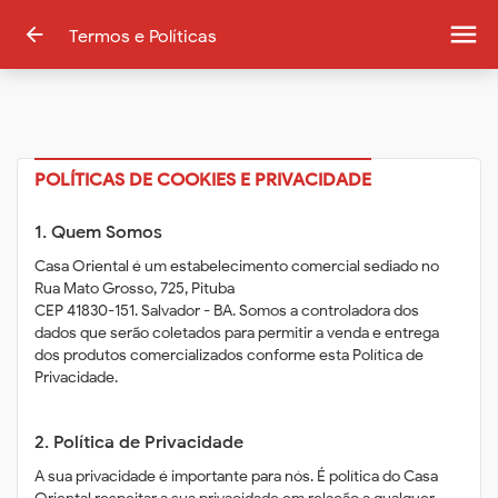
menu
arrow_back
Termos e Políticas
POLÍTICAS DE COOKIES E PRIVACIDADE
1. Quem Somos
Casa Oriental é um estabelecimento comercial sediado no
Rua Mato Grosso, 725, Pituba
CEP 41830-151. Salvador - BA. Somos a controladora dos
dados que serão coletados para permitir a venda e entrega
dos produtos comercializados conforme esta Política de
Privacidade.
2. Política de Privacidade
A sua privacidade é importante para nós. É política do Casa