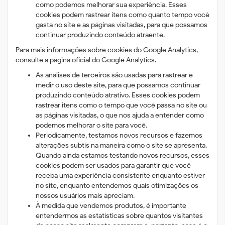
como podemos melhorar sua experiência. Esses
cookies podem rastrear itens como quanto tempo você
gasta no site e as páginas visitadas, para que possamos
continuar produzindo conteúdo atraente.
Para mais informações sobre cookies do Google Analytics,
consulte a página oficial do Google Analytics.
As análises de terceiros são usadas para rastrear e
medir o uso deste site, para que possamos continuar
produzindo conteúdo atrativo. Esses cookies podem
rastrear itens como o tempo que você passa no site ou
as páginas visitadas, o que nos ajuda a entender como
podemos melhorar o site para você.
Periodicamente, testamos novos recursos e fazemos
alterações subtis na maneira como o site se apresenta.
Quando ainda estamos testando novos recursos, esses
cookies podem ser usados ​​para garantir que você
receba uma experiência consistente enquanto estiver
no site, enquanto entendemos quais otimizações os
nossos usuários mais apreciam.
À medida que vendemos produtos, é importante
entendermos as estatísticas sobre quantos visitantes